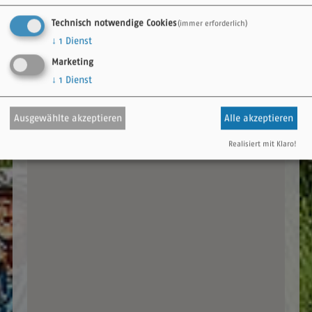
Technisch notwendige Cookies
(immer erforderlich)
↓
1
Dienst
Marketing
↓
1
Dienst
Ausgewählte akzeptieren
Alle akzeptieren
Realisiert mit Klaro!