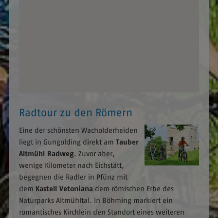
Radtour zu den Römern
Eine der schönsten Wacholderheiden
liegt in Gungolding direkt am
Tauber
Altmühl Radweg
. Zuvor aber,
wenige Kilometer nach Eichstätt,
begegnen die Radler in Pfünz mit
dem
Kastell Vetoniana
dem römischen Erbe des
Naturparks Altmühltal. In Böhming markiert ein
romantisches Kirchlein den Standort eines weiteren