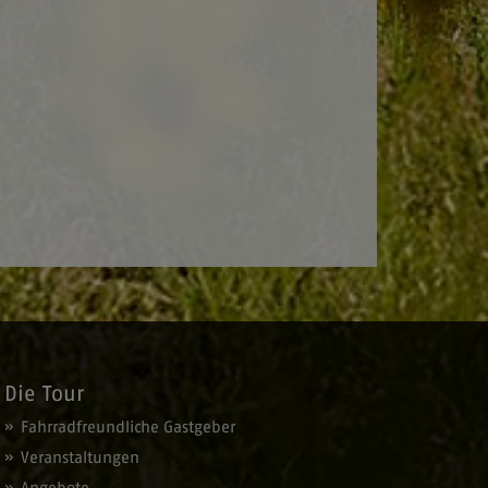
Die Tour
Fahrradfreundliche Gastgeber
Veranstaltungen
Angebote