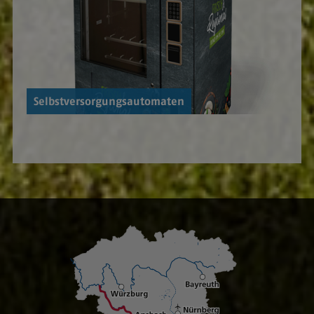
Selbstversorgungsautomaten