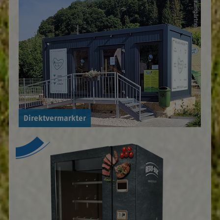
Direktvermarkter