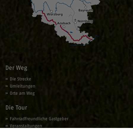
Der Weg
Die Strecke
Umleitungen
Orte am Weg
Die Tour
Fahrradfreundliche Gastgeber
Veranstaltungen
Angebote