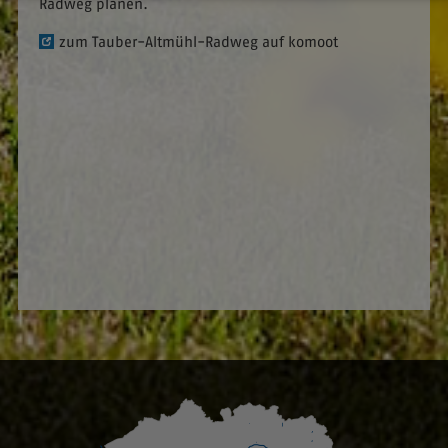
Radweg planen.
zum Tauber-Altmühl-Radweg auf komoot