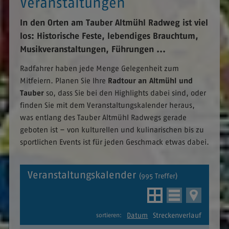
Veranstaltungen
In den Orten am Tauber Altmühl Radweg ist viel
los: Historische Feste, lebendiges Brauchtum,
Musikveranstaltungen, Führungen ...
Radfahrer haben jede Menge Gelegenheit zum
Mitfeiern. Planen Sie Ihre
Radtour
an Altmühl und
Tauber
so, dass Sie bei den Highlights dabei sind, oder
finden Sie mit dem Veranstaltungskalender heraus,
was entlang des Tauber Altmühl Radwegs gerade
geboten ist – von kulturellen und kulinarischen bis zu
sportlichen Events ist für jeden Geschmack etwas dabei.
Veranstaltungskalender
(995 Treffer)
Datum
Streckenverlauf
sortieren: