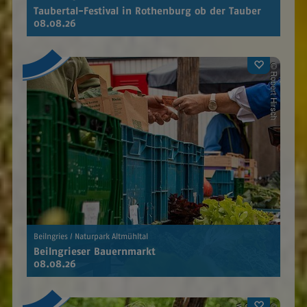
Taubertal-Festival in Rothenburg ob der Tauber
08.08.26
Beilngries / Naturpark Altmühltal
Beilngrieser Bauernmarkt
08.08.26