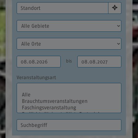
bis
Veranstaltungsart