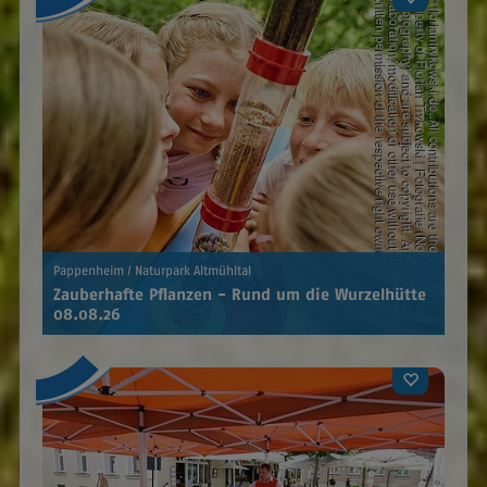
Pappenheim / Naturpark Altmühltal
Zauberhafte Pflanzen - Rund um die Wurzelhütte
08.08.26