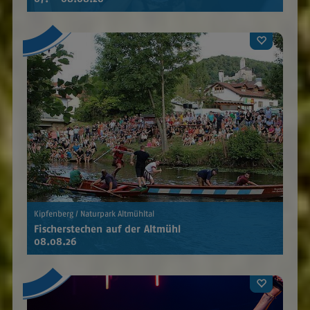
Kipfenberg / Naturpark Altmühltal
Fischerstechen auf der Altmühl
08.08.26