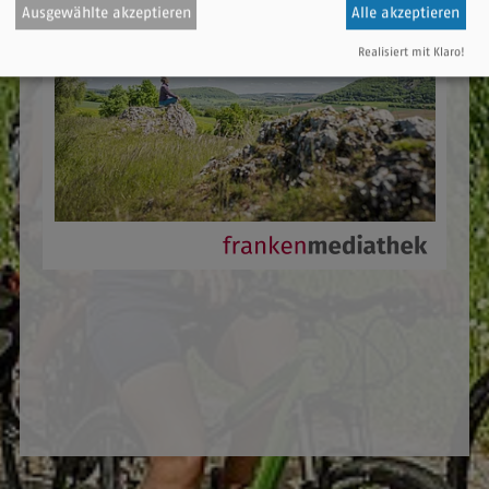
Ausgewählte akzeptieren
Alle akzeptieren
Realisiert mit Klaro!