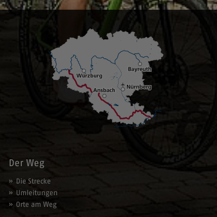
Der Weg
Die Strecke
Umleitungen
Orte am Weg