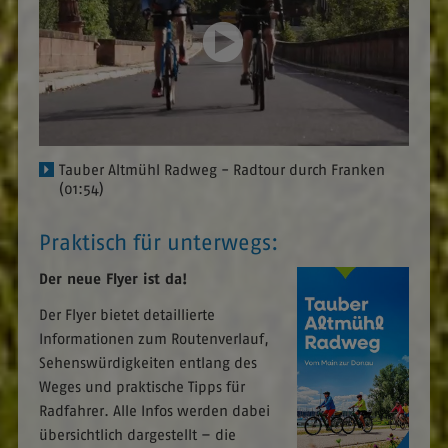
Tauber Altmühl Radweg - Radtour durch Franken
(01:54)
Praktisch für unterwegs:
Der neue Flyer ist da!
Der Flyer bietet detaillierte
Informationen zum Routenverlauf,
Sehenswürdigkeiten entlang des
Weges und praktische Tipps für
Radfahrer. Alle Infos werden dabei
übersichtlich dargestellt – die