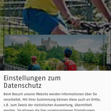
Einstellungen zum
Datenschutz
Beim Besuch unserer Website werden Informationen über Sie
verarbeitet. Mit Ihrer Zustimmung können diese auch an Dritte,
Etappen
z.B. zum Zweck der statistischen Auswertung, übermittelt
werden. Sie können die hier vorgenommenen Einstellungen