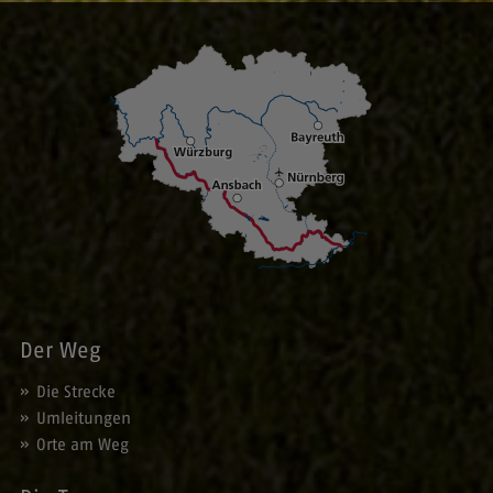
Der Weg
Die Strecke
Umleitungen
Orte am Weg