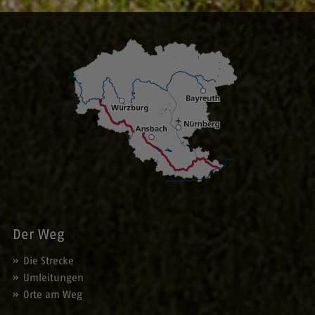
Der Weg
Die Strecke
Umleitungen
Orte am Weg