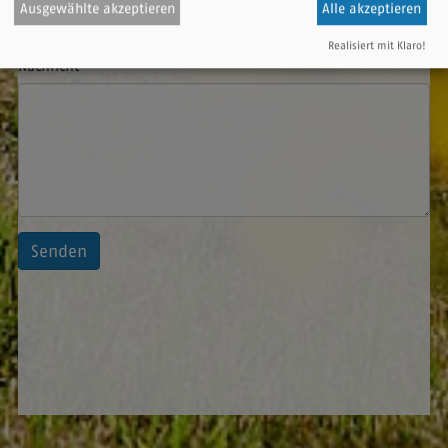
Ausgewählte akzeptieren
Alle akzeptieren
Realisiert mit Klaro!
Nachricht
Senden