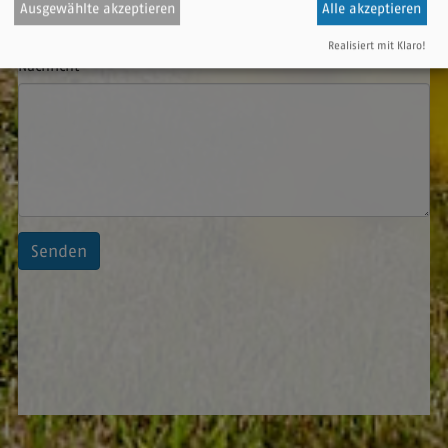
Ausgewählte akzeptieren
Alle akzeptieren
Realisiert mit Klaro!
Nachricht
Senden