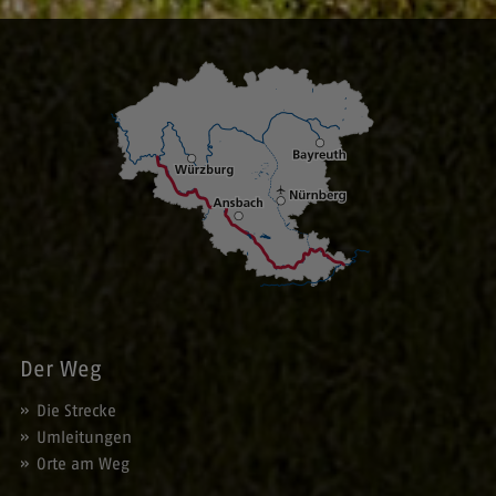
Der Weg
Die Strecke
Umleitungen
Orte am Weg