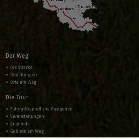
Der Weg
Die Strecke
Umleitungen
Orte am Weg
Die Tour
Fahrradfreundliche Gastgeber
Veranstaltungen
Angebote
Gebiete am Weg