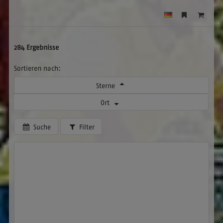
284 Ergebnisse
Sortieren nach:
Sterne
Ort
Suche
Filter