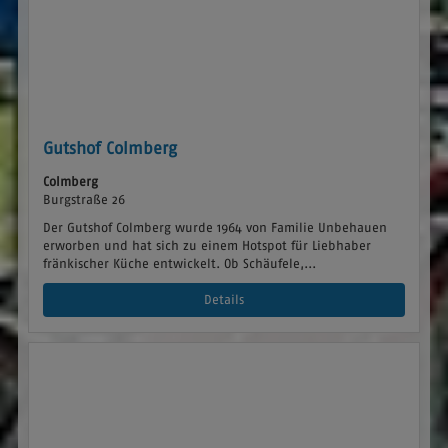
Gutshof Colmberg
Colmberg
Burgstraße 26
Der Gutshof Colmberg wurde 1964 von Familie Unbehauen
erworben und hat sich zu einem Hotspot für Liebhaber
fränkischer Küche entwickelt. Ob Schäufele,...
Details