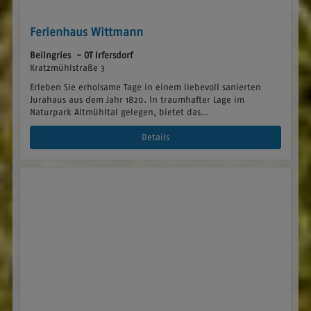
Ferienhaus Wittmann
Beilngries - OT Irfersdorf
Kratzmühlstraße 3
Erleben Sie erholsame Tage in einem liebevoll sanierten
Jurahaus aus dem Jahr 1820. In traumhafter Lage im
Naturpark Altmühltal gelegen, bietet das...
Details