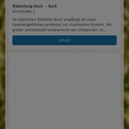
Riedenburg-Buch - Buch
Kirchstraße 3
Im idyllischen Dörfchen Buch empfängt sie unser
Familiengeführtes Landhotel zur charmanten Einkehr. Mit
großer Leidenschaft komponieren wir Leibspeisen. In...
Details