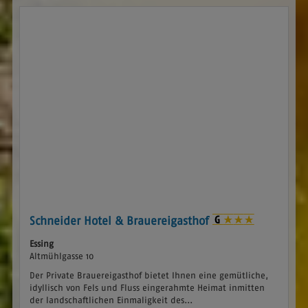
Schneider Hotel & Brauereigasthof
Essing
Altmühlgasse 10
Der Private Brauereigasthof bietet Ihnen eine gemütliche,
idyllisch von Fels und Fluss eingerahmte Heimat inmitten
der landschaftlichen Einmaligkeit des...