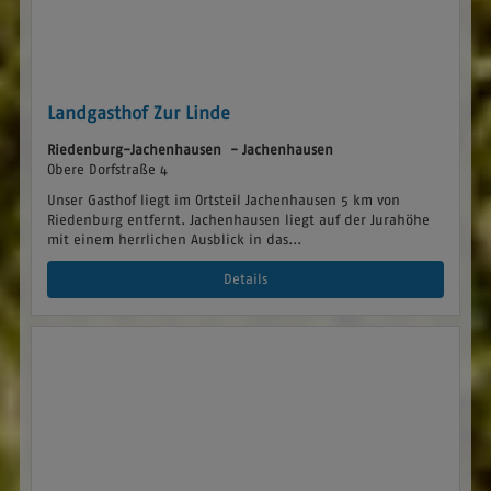
Landgasthof Zur Linde
Riedenburg-Jachenhausen - Jachenhausen
Obere Dorfstraße 4
Unser Gasthof liegt im Ortsteil Jachenhausen 5 km von
Riedenburg entfernt. Jachenhausen liegt auf der Jurahöhe
mit einem herrlichen Ausblick in das...
Details