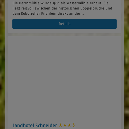
Die Herrnmühle wurde 1760 als Wassermühle erbaut. Sie
liegt reizvoll zwischen der historischen Doppelbrücke und
dem Kobolzeller Kirchlein direkt an der...
Details
Landhotel Schneider