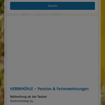
Details
HERRNMÜHLE - Pension & Ferienwohnungen
Rothenburg ob der Tauber
Taubertalweg 54