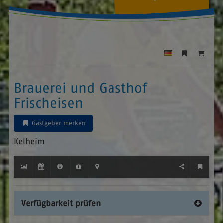
Brauerei und Gasthof
Frischeisen
Gastgeber merken
Kelheim
Verfügbarkeit prüfen