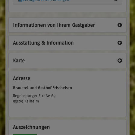
Informationen von Ihrem Gastgeber
Ausstattung & Information
Karte
Adresse
Brauerei und Gasthof Frischeisen
Regensburger Straße 69
93309
Kelheim
Auszeichnungen