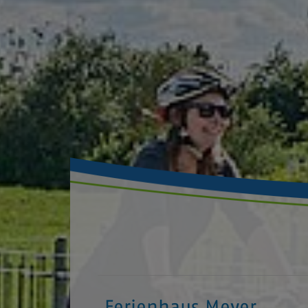
Ferienhaus Meyer