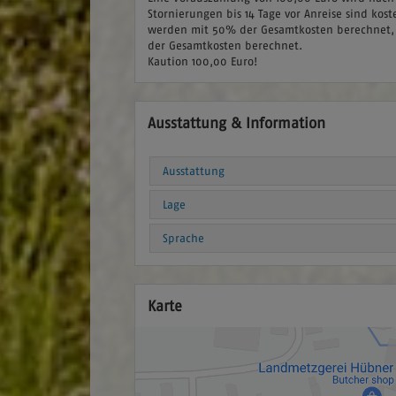
Stornierungen bis 14 Tage vor Anreise sind kost
werden mit 50% der Gesamtkosten berechnet, 
der Gesamtkosten berechnet.
Kaution 100,00 Euro!
Ausstattung & Information
Ausstattung
Lage
Sprache
Karte