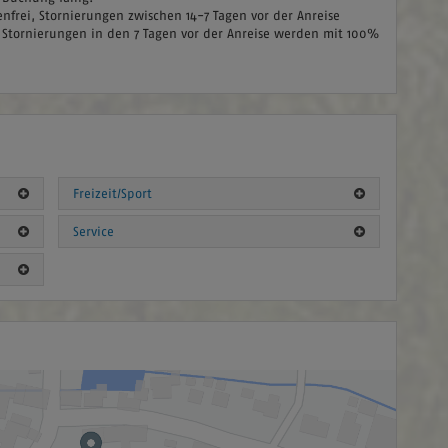
enfrei, Stornierungen zwischen 14-7 Tagen vor der Anreise
Stornierungen in den 7 Tagen vor der Anreise werden mit 100%
Freizeit/Sport
Service