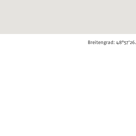
Breitengrad: 48°57'26.